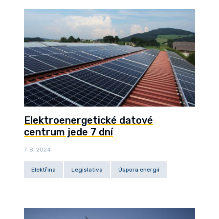
Elektroenergetické datové
centrum jede 7 dní
7. 8. 2024
Elektřina
Legislativa
Úspora energií