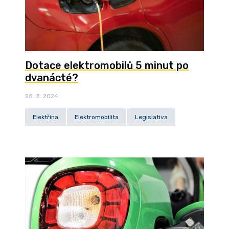
Dotace elektromobilů 5 minut po
dvanácté?
25. 3. 2024
Elektřina
Elektromobilita
Legislativa