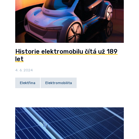
Historie elektromobilu čítá už 189
let
4. 6. 2024
Elektřina
Elektromobilita