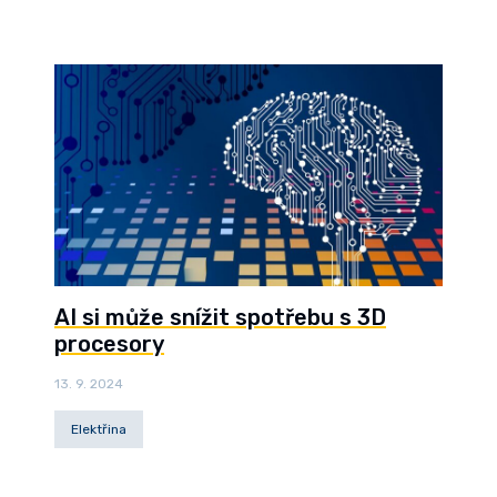
AI si může snížit spotřebu s 3D
procesory
13. 9. 2024
Elektřina