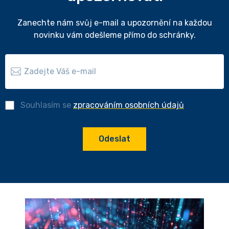
Zanechte nám svůj e-mail a upozornění na každou
novinku vám odešleme přímo do schránky.
Souhlasím se
zpracováním osobních údajů
Odeslat