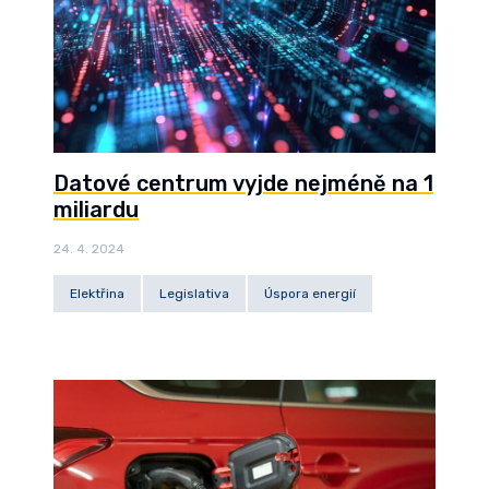
Datové centrum vyjde nejméně na 1
miliardu
24. 4. 2024
Elektřina
Legislativa
Úspora energií