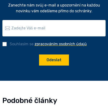
Zanechte nám svůj e-mail a upozornění na každou
novinku vám odešleme přímo do schránky.
Souhlasím se
zpracováním osobních údajů
Odeslat
Podobné články