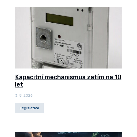
Kapacitní mechanismus zatím na 10
let
3. 8. 2026
Legislativa