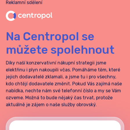
Reklamní sdělení
Na Centropol se
můžete spolehnout
Díky naší konzervativní nákupní strategii jsme
elektřinu i plyn nakoupili včas.
Pomáháme těm, které
jejich dodavatelé zklamali, a jsme tu i pro všechny,
kdo chtějí dodavatele změnit. Pokud Vás zajímá naše
nabídka, nechte nám své telefonní číslo a my se Vám
ozveme. Možná to bude nějaký čas trvat, protože
aktuálně je zájem o naše služby obrovský.