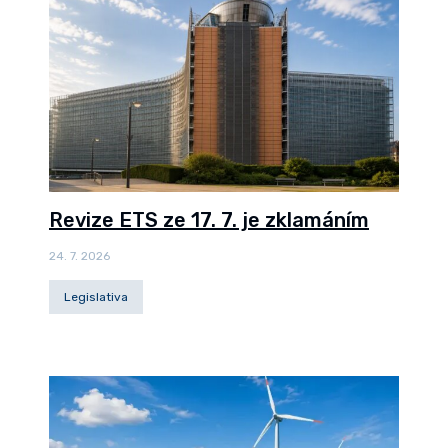
Revize ETS ze 17. 7. je zklamáním
24. 7. 2026
Legislativa