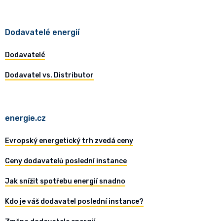
Dodavatelé energií
Dodavatelé
Dodavatel vs. Distributor
energie.cz
Evropský energetický trh zvedá ceny
Ceny dodavatelů poslední instance
Jak snížit spotřebu energií snadno
Kdo je váš dodavatel poslední instance?