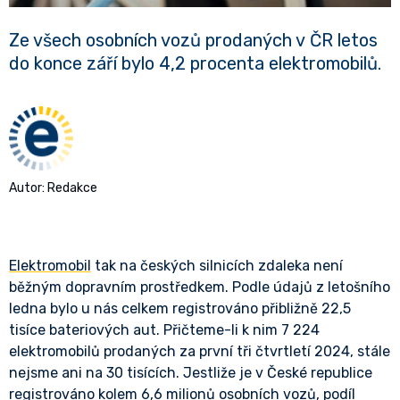
Ze všech osobních vozů prodaných v ČR letos
do konce září bylo 4,2 procenta elektromobilů.
Autor: Redakce
Elektromobil
tak na českých silnicích zdaleka není
běžným dopravním prostředkem. Podle údajů z letošního
ledna bylo u nás celkem registrováno přibližně 22,5
tisíce bateriových aut. Přičteme-li k nim 7 224
elektromobilů prodaných za první tři čtvrtletí 2024, stále
nejsme ani na 30 tisících. Jestliže je v České republice
registrováno kolem 6,6 milionů osobních vozů, podíl