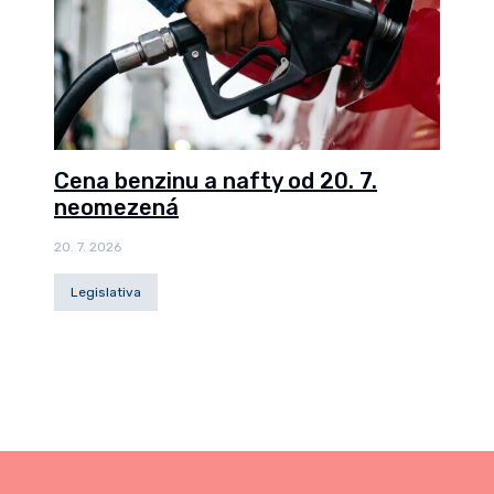
Cena benzinu a nafty od 20. 7.
neomezená
20. 7. 2026
Legislativa