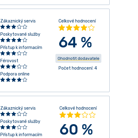
Zákaznický servis
Celkové hodnocení
Poskytované služby
64 %
Přístup k informacím
Ohodnotit dodavatele
Férovost
Počet hodnocení: 4
Podpora online
Zákaznický servis
Celkové hodnocení
Poskytované služby
60 %
Přístup k informacím