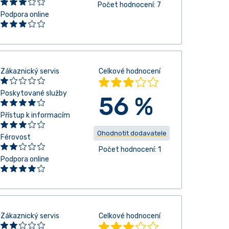
Počet hodnocení: 7
Podpora online
Zákaznický servis
Celkové hodnocení
Poskytované služby
56 %
Přístup k informacím
Ohodnotit dodavatele
Férovost
Počet hodnocení: 1
Podpora online
Zákaznický servis
Celkové hodnocení