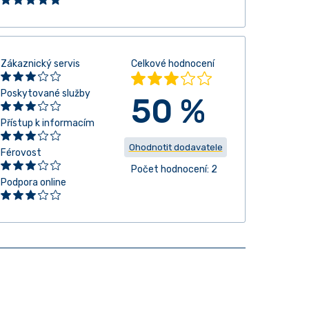
Zákaznický servis
Celkové hodnocení
Poskytované služby
50 %
Přístup k informacím
Ohodnotit dodavatele
Férovost
Počet hodnocení: 2
Podpora online