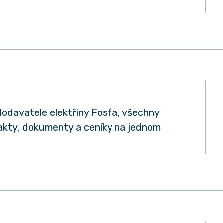
odavatele elektřiny Fosfa, všechny
akty, dokumenty a ceníky na jednom