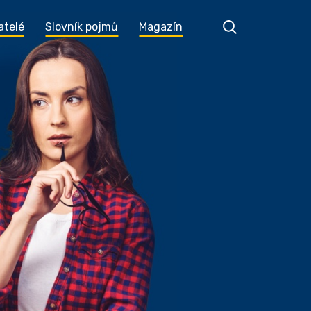
atelé
Slovník pojmů
Magazín