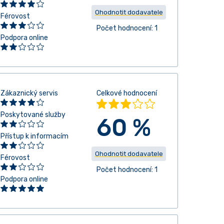
Ohodnotit dodavatele
Férovost
Počet hodnocení: 1
Podpora online
Zákaznický servis
Celkové hodnocení
Poskytované služby
60 %
Přístup k informacím
Ohodnotit dodavatele
Férovost
Počet hodnocení: 1
Podpora online