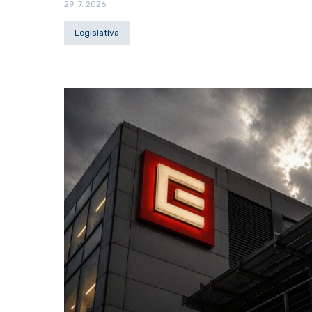
29. 7. 2026
Legislativa