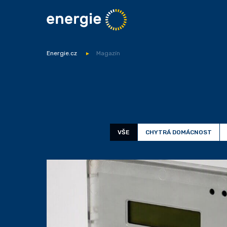
Energie.cz
Magazín
VŠE
CHYTRÁ DOMÁCNOST