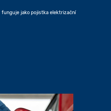
funguje jako pojistka elektrizační