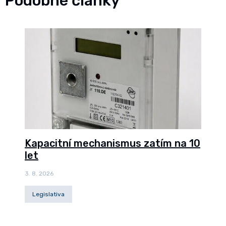
Podobné články
Kapacitní mechanismus zatím na 10
let
3. 8. 2026
Legislativa