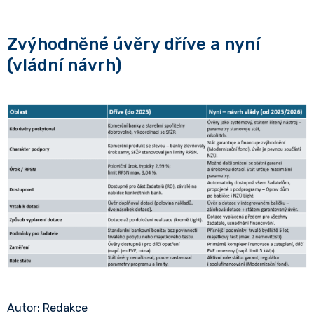
Zvýhodněné úvěry dříve a nyní
(vládní návrh)
Autor: Redakce