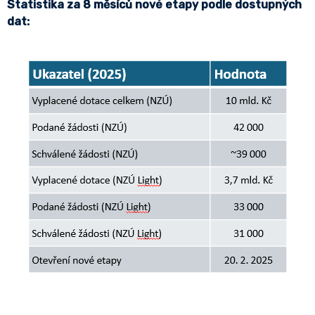
Statistika za 8 měsíců nové etapy podle dostupných
dat: