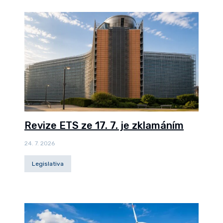
Revize ETS ze 17. 7. je zklamáním
24. 7. 2026
Legislativa