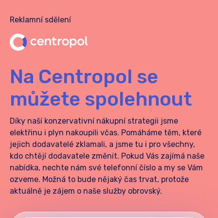
Reklamní sdělení
Na Centropol se
můžete spolehnout
Díky naší konzervativní nákupní strategii jsme
elektřinu i plyn nakoupili včas.
Pomáháme těm, které
jejich dodavatelé zklamali, a jsme tu i pro všechny,
kdo chtějí dodavatele změnit. Pokud Vás zajímá naše
nabídka, nechte nám své telefonní číslo a my se Vám
ozveme. Možná to bude nějaký čas trvat, protože
aktuálně je zájem o naše služby obrovský.