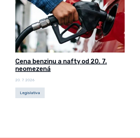
Cena benzinu a nafty od 20. 7.
neomezená
20. 7. 2026
Legislativa