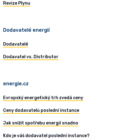
Revize Plynu
Dodavatelé energií
Dodavatelé
Dodavatel vs. Distributor
energie.cz
Evropský energetický trh zvedá ceny
Ceny dodavatelů poslední instance
Jak snížit spotřebu energií snadno
Kdo je váš dodavatel poslední instance?