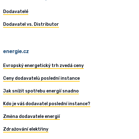
Dodavatelé
Dodavatel vs. Distributor
energie.cz
Evropský energetický trh zvedá ceny
Ceny dodavatelů poslední instance
Jak snížit spotřebu energií snadno
Kdo je váš dodavatel poslední instance?
Změna dodavatele energií
Zdražování elektřiny