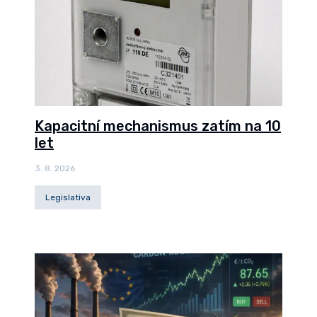
Kapacitní mechanismus zatím na 10
let
3. 8. 2026
Legislativa