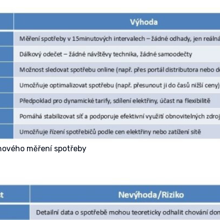
ového měření spotřeby