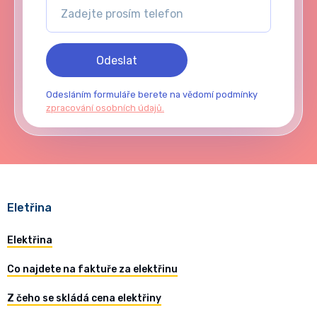
Odeslat
Odesláním formuláře berete na vědomí podmínky
zpracování osobních údajů.
Eletřina
Elektřina
Co najdete na faktuře za elektřinu
Z čeho se skládá cena elektřiny