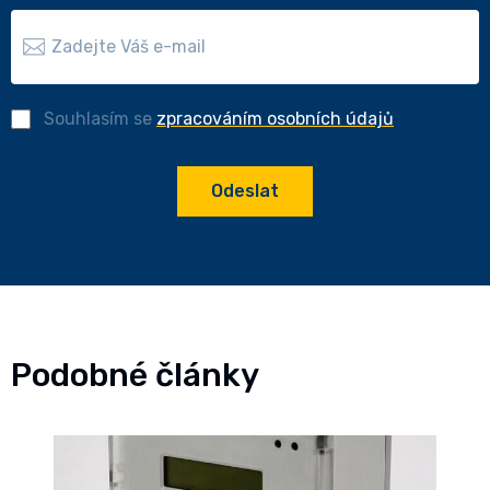
Souhlasím se
zpracováním osobních údajů
Odeslat
Podobné články