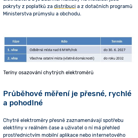
pokryty z poplatků za
distribuci
a z dotačních programů
Ministerstva průmyslu a obchodu.
Teríny osazování chytrých elektroměrů
Průběhové měření je přesné, rychlé
a pohodlné
Chytré elektroměry přesně zaznamenávají spotřebu
elektřiny v reálném čase a uživatel o ní má přehled
prostřednictvím mobilní aplikace nebo internetového