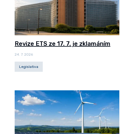
Revize ETS ze 17. 7. je zklamáním
24. 7. 2026
Legislativa