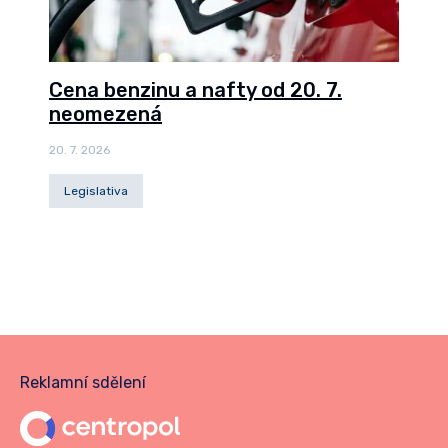
Cena benzinu a nafty od 20. 7.
neomezená
20. 7. 2026
Legislativa
Reklamní sdělení