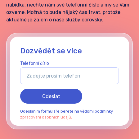
nabídka, nechte nám své telefonní číslo a my se Vám
ozveme. Možná to bude nějaký čas trvat, protože
aktuálně je zájem o naše služby obrovský.
Dozvědět se více
Telefonní číslo
Odeslat
Odesláním formuláře berete na vědomí podmínky
zpracování osobních údajů.