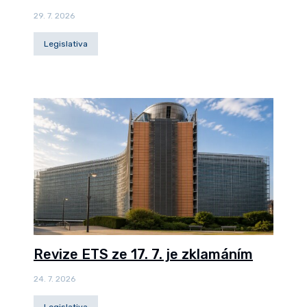
29. 7. 2026
Legislativa
Revize ETS ze 17. 7. je zklamáním
24. 7. 2026
Legislativa