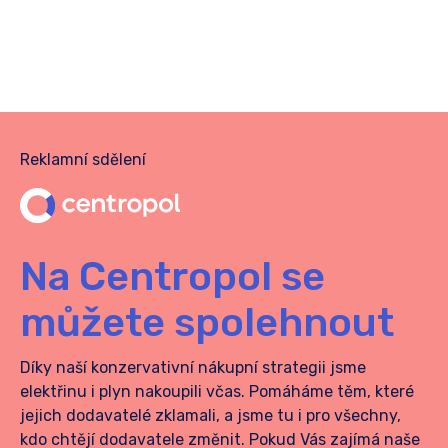
Reklamní sdělení
Na Centropol se
můžete spolehnout
Díky naší konzervativní nákupní strategii jsme
elektřinu i plyn nakoupili včas.
Pomáháme těm, které
jejich dodavatelé zklamali, a jsme tu i pro všechny,
kdo chtějí dodavatele změnit. Pokud Vás zajímá naše