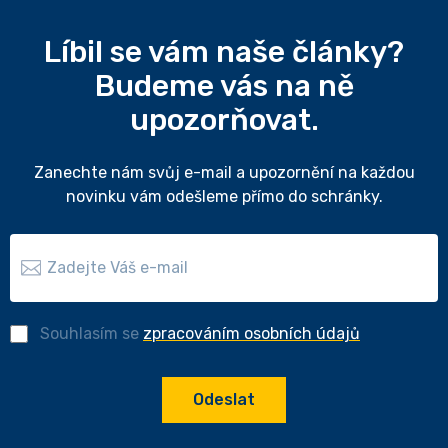
Líbil se vám naše články?
Budeme vás na ně
upozorňovat.
Zanechte nám svůj e-mail a upozornění na každou
novinku vám odešleme přímo do schránky.
Souhlasím se
zpracováním osobních údajů
Odeslat