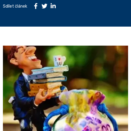
Sdílet článek