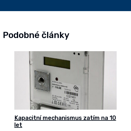
Podobné články
Kapacitní mechanismus zatím na 10
let