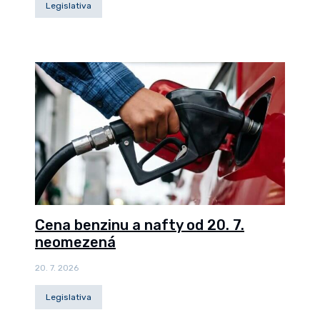
Legislativa
Cena benzinu a nafty od 20. 7.
neomezená
20. 7. 2026
Legislativa