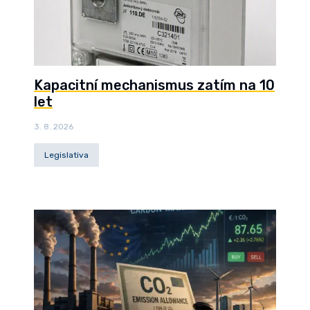
Kapacitní mechanismus zatím na 10
let
3. 8. 2026
Legislativa