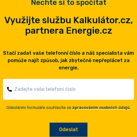
Nechte si to spočítat
Využijte službu Kalkulátor.cz,
partnera Energie.cz
Stačí zadat vaše telefonní číslo a náš specialista vám
pomůže najít způsob, jak zbytečně nepřeplácet za
energie.
Odesláním formuláře souhlasíte se
zpracováním osobních údajů
.