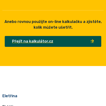
Anebo rovnou použijte on-line kalkulačku a zjistěte,
kolik můžete ušetřit.
Přejít na kalkulátor.cz
Eletřina