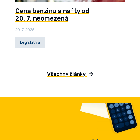
Cena benzinu a nafty od
20. 7. neomezená
20. 7. 2026
Legislativa
Všechny články