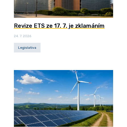
Revize ETS ze 17. 7. je zklamáním
24. 7. 2026
Legislativa