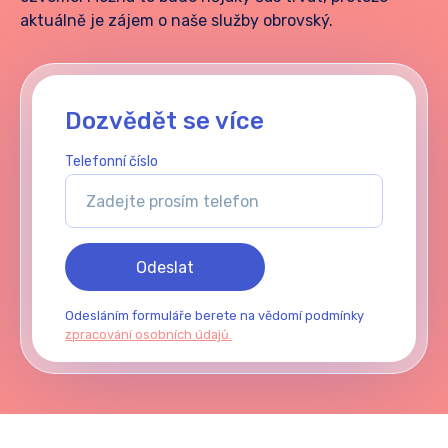
aktuálně je zájem o naše služby obrovský.
Dozvědět se více
Telefonní číslo
Odeslat
Odesláním formuláře berete na vědomí podmínky
zpracování osobních údajů.