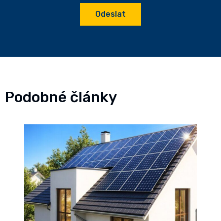
Odeslat
Podobné články