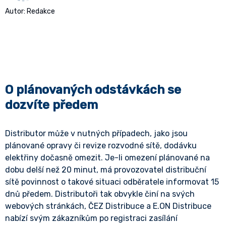
Autor: Redakce
O plánovaných odstávkách se
dozvíte předem
Distributor může v nutných případech, jako jsou
plánované opravy či revize rozvodné sítě, dodávku
elektřiny dočasně omezit. Je-li omezení plánované na
dobu delší než 20 minut, má provozovatel distribuční
sítě povinnost o takové situaci odběratele informovat 15
dnů předem. Distributoři tak obvykle činí na svých
webových stránkách, ČEZ Distribuce a E.ON Distribuce
nabízí svým zákazníkům po registraci zasílání