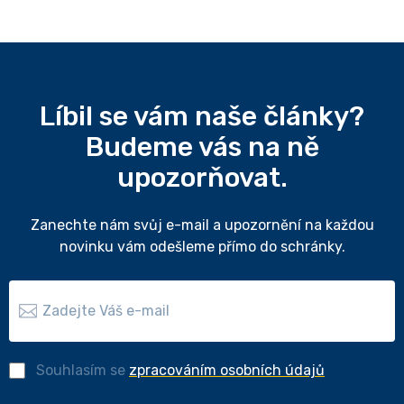
Líbil se vám naše články?
Budeme vás na ně
upozorňovat.
Zanechte nám svůj e-mail a upozornění na každou
novinku vám odešleme přímo do schránky.
Souhlasím se
zpracováním osobních údajů