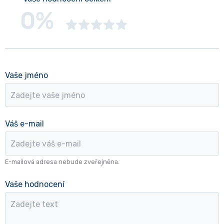
0%
Vaše jméno
Váš e-mail
E-mailová adresa nebude zveřejněna.
Vaše hodnocení