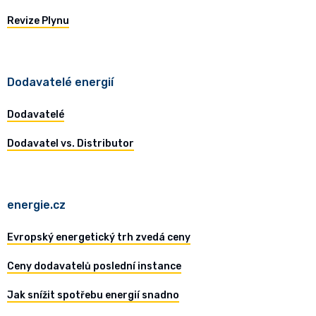
Revize Plynu
Dodavatelé energií
Dodavatelé
Dodavatel vs. Distributor
energie.cz
Evropský energetický trh zvedá ceny
Ceny dodavatelů poslední instance
Jak snížit spotřebu energií snadno