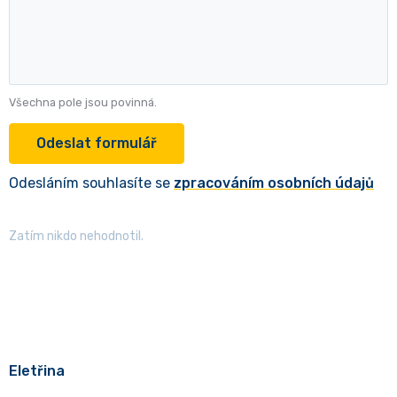
Všechna pole jsou povinná.
Odesláním souhlasíte se
zpracováním osobních údajů
Zatím nikdo nehodnotil.
Eletřina