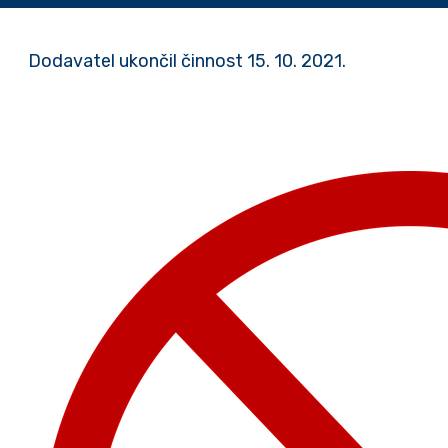
Dodavatel ukončil činnost 15. 10. 2021.