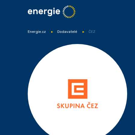
Energie.cz
Dodavatelé
ČEZ