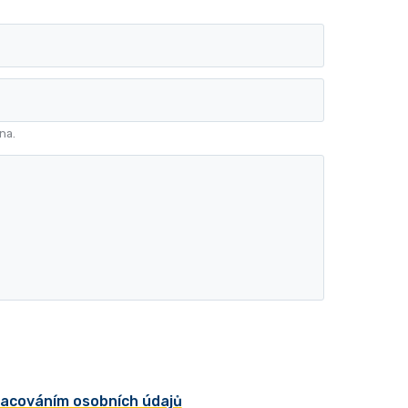
na.
acováním osobních údajů