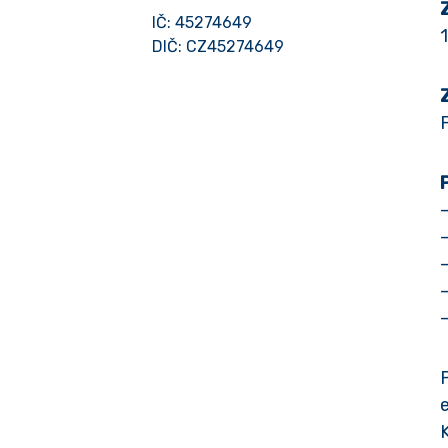
IČ: 45274649
DIČ: CZ45274649
–
–
–
–