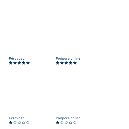
Férovost
Podpora online
Férovost
Podpora online