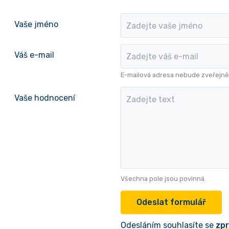
Vaše jméno
Váš e-mail
E-mailová adresa nebude zveřejně
Vaše hodnocení
Všechna pole jsou povinná.
Odesláním souhlasíte se
zpr