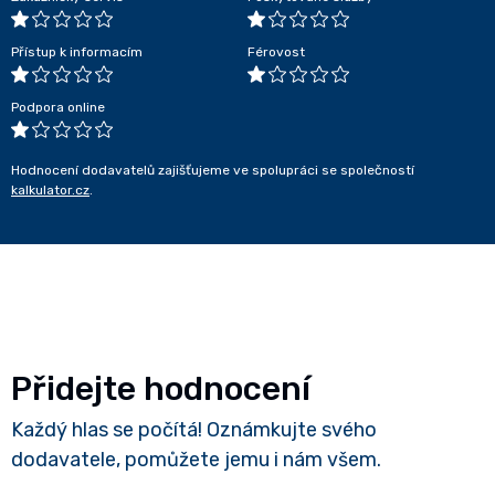
Přístup k informacím
Férovost
Podpora online
Hodnocení dodavatelů zajišťujeme ve spolupráci se společností
kalkulator.cz
.
Přidejte hodnocení
Každý hlas se počítá! Oznámkujte svého
dodavatele, pomůžete jemu i nám všem.