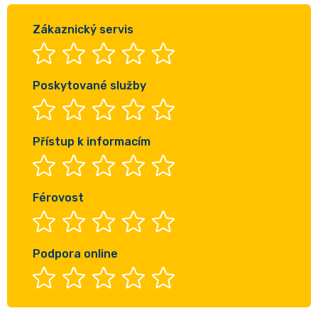
Zákaznický servis
Poskytované služby
Přístup k informacím
Férovost
Podpora online