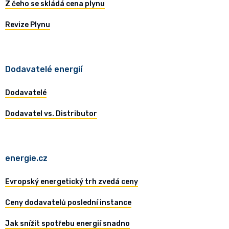
Z čeho se skládá cena plynu
Revize Plynu
Dodavatelé energií
Dodavatelé
Dodavatel vs. Distributor
energie.cz
Evropský energetický trh zvedá ceny
Ceny dodavatelů poslední instance
Jak snížit spotřebu energií snadno