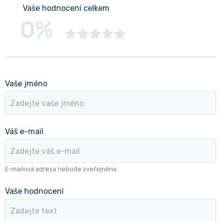
Vaše hodnocení celkem
0%
Vaše jméno
Váš e-mail
E-mailová adresa nebude zveřejněna.
Vaše hodnocení