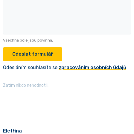
Všechna pole jsou povinná.
Odesláním souhlasíte se
zpracováním osobních údajů
Zatím nikdo nehodnotil.
Eletřina