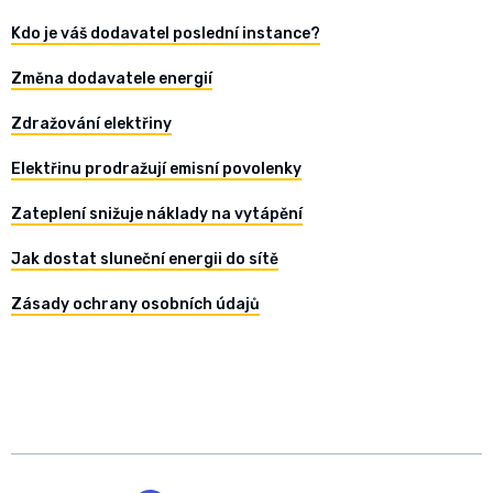
Kdo je váš dodavatel poslední instance?
Změna dodavatele energií
Zdražování elektřiny
Elektřinu prodražují emisní povolenky
Zateplení snižuje náklady na vytápění
Jak dostat sluneční energii do sítě
Zásady ochrany osobních údajů